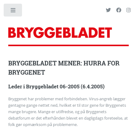
Toggle
BRYGGEBLADET MENER: HURRA FOR
BRYGGENET
Leder i Bryggebladet 06-2005 (6.4.2005)
Bryggenet har problemer med forbindelsen. Virus-angreb lægger
gentagne gange nettet ned, hvilket er til stor gene for Bryggenets
mange brugere. Mange er utilfredse, og på Bryggenets
debatforum er det efterhånden blevet en dagligdags foreteelse, at
folk gør opmærksom på problemerne.