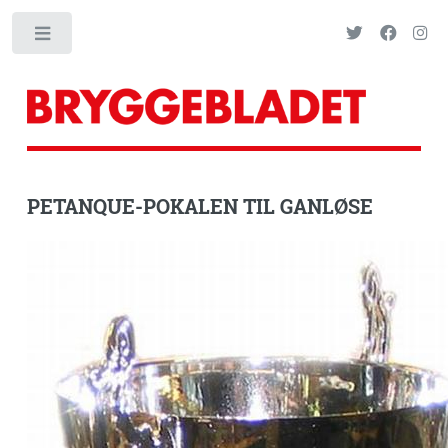
Toggle
PETANQUE-POKALEN TIL GANLØSE